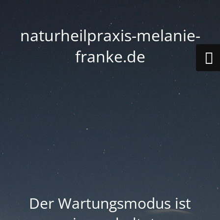
naturheilpraxis-melanie-
franke.de
Der Wartungsmodus ist