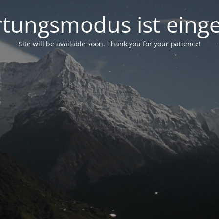
tungsmodus ist einge
Site will be available soon. Thank you for your patience!